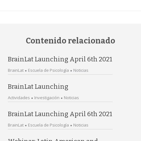
Contenido relacionado
BrainLat Launching April 6th 2021
BrainLat
Escuela de Psicología
Noticias
BrainLat Launching
Actividades
Investigación
Noticias
BrainLat Launching April 6th 2021
BrainLat
Escuela de Psicología
Noticias