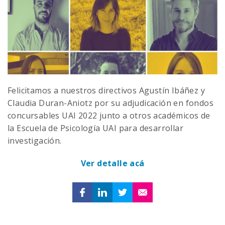
Felicitamos a nuestros directivos Agustín Ibáñez y
Claudia Duran-Aniotz por su adjudicación en fondos
concursables UAI 2022 junto a otros académicos de
la Escuela de Psicología UAI para desarrollar
investigación.
Ver detalle acá