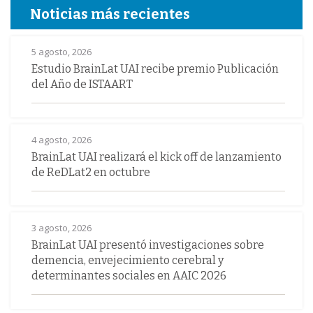
Noticias más recientes
5 agosto, 2026
Estudio BrainLat UAI recibe premio Publicación
del Año de ISTAART
4 agosto, 2026
BrainLat UAI realizará el kick off de lanzamiento
de ReDLat2 en octubre
3 agosto, 2026
BrainLat UAI presentó investigaciones sobre
demencia, envejecimiento cerebral y
determinantes sociales en AAIC 2026