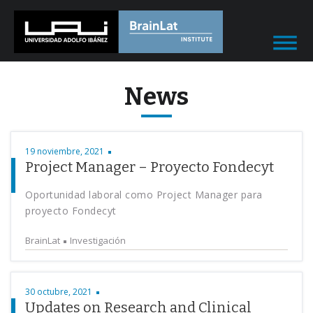
News
19 noviembre, 2021
Project Manager – Proyecto Fondecyt
Oportunidad laboral como Project Manager para
proyecto Fondecyt
BrainLat
Investigación
30 octubre, 2021
Updates on Research and Clinical