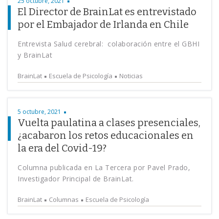
25 octubre, 2021
El Director de BrainLat es entrevistado
por el Embajador de Irlanda en Chile
Entrevista Salud cerebral: colaboración entre el GBHI
y BrainLat
BrainLat
Escuela de Psicología
Noticias
5 octubre, 2021
Vuelta paulatina a clases presenciales,
¿acabaron los retos educacionales en
la era del Covid-19?
Columna publicada en La Tercera por Pavel Prado,
Investigador Principal de BrainLat.
BrainLat
Columnas
Escuela de Psicología