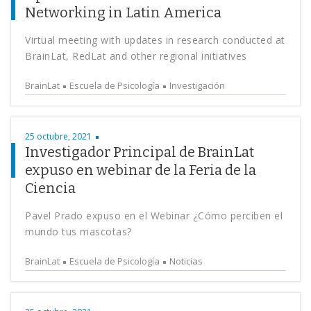
Networking in Latin America
Virtual meeting with updates in research conducted at
BrainLat, RedLat and other regional initiatives
BrainLat
Escuela de Psicología
Investigación
25 octubre, 2021
Investigador Principal de BrainLat
expuso en webinar de la Feria de la
Ciencia
Pavel Prado expuso en el Webinar ¿Cómo perciben el
mundo tus mascotas?
BrainLat
Escuela de Psicología
Noticias