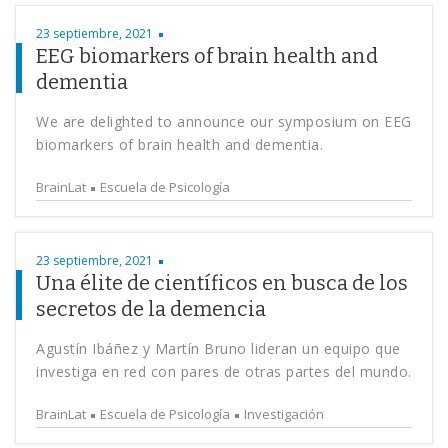
23 septiembre, 2021
EEG biomarkers of brain health and
dementia
We are delighted to announce our symposium on EEG
biomarkers of brain health and dementia.
BrainLat
Escuela de Psicología
23 septiembre, 2021
Una élite de científicos en busca de los
secretos de la demencia
Agustín Ibáñez y Martín Bruno lideran un equipo que
investiga en red con pares de otras partes del mundo.
BrainLat
Escuela de Psicología
Investigación