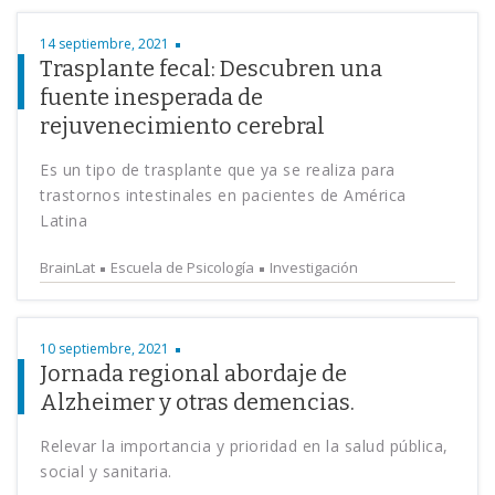
14 septiembre, 2021
Trasplante fecal: Descubren una
fuente inesperada de
rejuvenecimiento cerebral
Es un tipo de trasplante que ya se realiza para
trastornos intestinales en pacientes de América
Latina
BrainLat
Escuela de Psicología
Investigación
10 septiembre, 2021
Jornada regional abordaje de
Alzheimer y otras demencias.
Relevar la importancia y prioridad en la salud pública,
social y sanitaria.