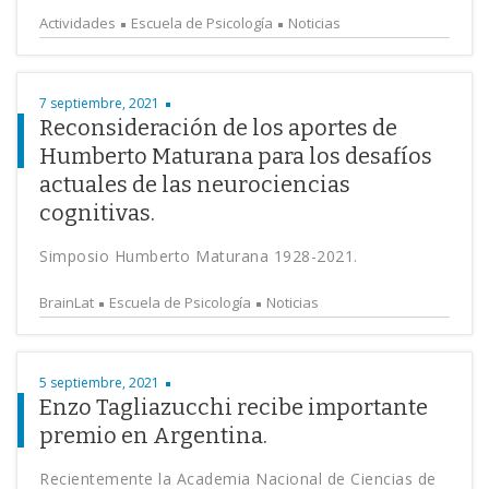
Actividades
Escuela de Psicología
Noticias
7 septiembre, 2021
Reconsideración de los aportes de
Humberto Maturana para los desafíos
actuales de las neurociencias
cognitivas.
Simposio Humberto Maturana 1928-2021.
BrainLat
Escuela de Psicología
Noticias
5 septiembre, 2021
Enzo Tagliazucchi recibe importante
premio en Argentina.
Recientemente la Academia Nacional de Ciencias de