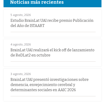
Noticias más recientes
5 agosto, 2026
Estudio BrainLat UAI recibe premio Publicación
del Año de ISTAART
4 agosto, 2026
BrainLat UAI realizará el kick off de lanzamiento
de ReDLat2 en octubre
3 agosto, 2026
BrainLat UAI presentó investigaciones sobre
demencia, envejecimiento cerebral y
determinantes sociales en AAIC 2026