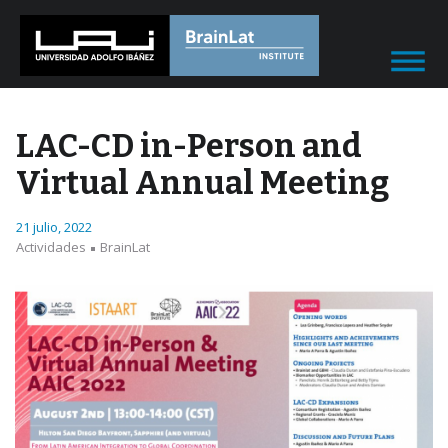
LAC-CD in-Person and
Virtual Annual Meeting
21 julio, 2022
Actividades
BrainLat