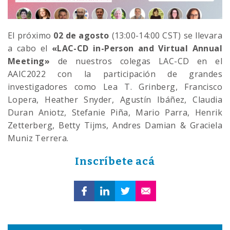
El próximo
02 de agosto
(13:00-14:00 CST) se llevara
a cabo el
«LAC-CD in-Person and Virtual Annual
Meeting»
de nuestros colegas LAC-CD en el
AAIC2022 con la participación de grandes
investigadores como Lea T. Grinberg, Francisco
Lopera, Heather Snyder, Agustín Ibáñez, Claudia
Duran Aniotz, Stefanie Piña, Mario Parra, Henrik
Zetterberg, Betty Tijms, Andres Damian & Graciela
Muniz Terrera.
Inscríbete acá