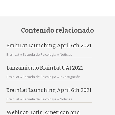
Contenido relacionado
BrainLat Launching April 6th 2021
BrainLat
Escuela de Psicología
Noticias
Lanzamiento BrainLat UAI 2021
BrainLat
Escuela de Psicología
Investigación
BrainLat Launching April 6th 2021
BrainLat
Escuela de Psicología
Noticias
Webinar: Latin American and