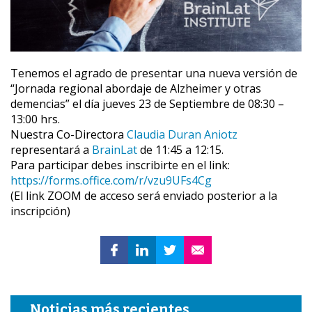
Tenemos el agrado de presentar una nueva versión de
“Jornada regional abordaje de Alzheimer y otras
demencias” el día jueves 23 de Septiembre de 08:30 –
13:00 hrs.
Nuestra Co-Directora
Claudia Duran Aniotz
representará a
BrainLat
de 11:45 a 12:15.
Para participar debes inscribirte en el link:
https://forms.office.com/r/vzu9UFs4Cg
(El link ZOOM de acceso será enviado posterior a la
inscripción)
Noticias más recientes