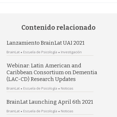
Contenido relacionado
Lanzamiento BrainLat UAI 2021
BrainLat
Escuela de Psicología
Investigación
Webinar: Latin American and
Caribbean Consortium on Dementia
(LAC-CD) Research Updates
BrainLat
Escuela de Psicología
Noticias
BrainLat Launching April 6th 2021
BrainLat
Escuela de Psicología
Noticias