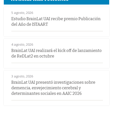
5 agosto, 2026
Estudio BrainLat UAI recibe premio Publicación
del Año de ISTAART
4 agosto, 2026
BrainLat UAI realizará el kick off de lanzamiento
de ReDLat2 en octubre
3 agosto, 2026
BrainLat UAI presentó investigaciones sobre
demencia, envejecimiento cerebral y
determinantes sociales en AAIC 2026