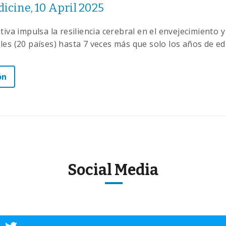
icine, 10 April 2025
tiva impulsa la resiliencia cerebral en el envejecimiento 
les (20 países) hasta 7 veces más que solo los años de ed
ón
Social Media