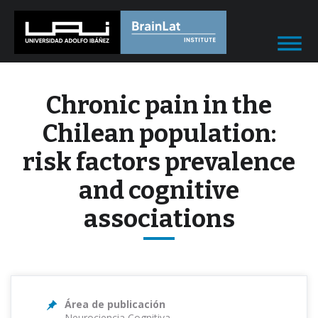
Chronic pain in the
Chilean population:
risk factors prevalence
and cognitive
associations
Área de publicación
Neurociencia Cognitiva