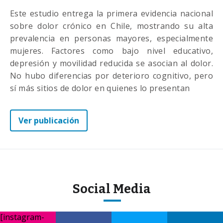
Este estudio entrega la primera evidencia nacional
sobre dolor crónico en Chile, mostrando su alta
prevalencia en personas mayores, especialmente
mujeres. Factores como bajo nivel educativo,
depresión y movilidad reducida se asocian al dolor.
No hubo diferencias por deterioro cognitivo, pero
sí más sitios de dolor en quienes lo presentan
Ver publicación
Social Media
[instagram-