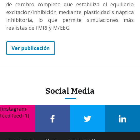
de cerebro completo que estabiliza el equilibrio
excitación/inhibición mediante plasticidad sináptica
inhibitoria, lo que permite simulaciones más
realistas de fMRI y M/EEG.
Ver publicación
Social Media
[instagram-
feed feed=1]