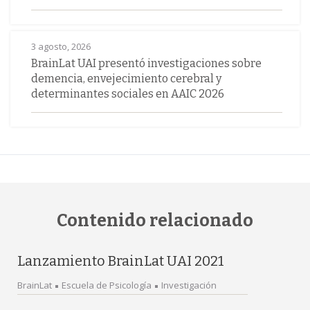
3 agosto, 2026
BrainLat UAI presentó investigaciones sobre
demencia, envejecimiento cerebral y
determinantes sociales en AAIC 2026
Contenido relacionado
Lanzamiento BrainLat UAI 2021
BrainLat
Escuela de Psicología
Investigación