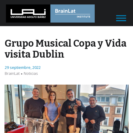
Grupo Musical Copa y Vida
visita Dublin
29 septiembre, 2022
BrainLat
Noticias