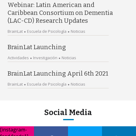
Webinar: Latin American and
Caribbean Consortium on Dementia
(LAC-CD) Research Updates
BrainLat
Escuela de Psicología
Noticias
BrainLat Launching
Actividades
Investigación
Noticias
BrainLat Launching April 6th 2021
BrainLat
Escuela de Psicología
Noticias
Social Media
[instagram-