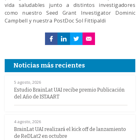
vida saludables junto a distintos investigadores
como nuestro Seed Grant Investigator Dominic
Campbell y nuestra PostDoc Sol Fittipaldi
Noticias más recientes
5 agosto, 2026
Estudio BrainLat UAI recibe premio Publicación
del Año de ISTAART
4 agosto, 2026
BrainLat UAI realizará el kick off de lanzamiento
de ReDLat2 en octubre