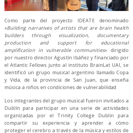
Como parte del proyecto IDEATE denominado
«
Building narratives of artists that are brain health
builders through visualization, documentary
production and support for educational
amplification in vulnerable communities
» dirigido
por nuestro director Agustín Ibáñez y financiado por
el Atlantic Fellows junto al instituto BrainLat UAI, se
identificó un grupo musical argentino llamado Copa
y Vida, de la provincia de San Juan, que enseña
música a niños en condiciones de vulnerabilidad
Los integrantes del grupo musical fueron invitados a
Dublín para participar en una serie de actividades
organizadas por el Trinity College Dublin para
compartir su experiencia y aprender a cómo
proteger el cerebro a través de la música y estilos de