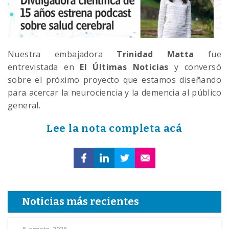
Nuestra embajadora
Trinidad Matta
fue
entrevistada en
El Últimas Noticias
y conversó
sobre el próximo proyecto que estamos diseñando
para acercar la neurociencia y la demencia al público
general.
Lee la nota completa acá
Noticias más recientes