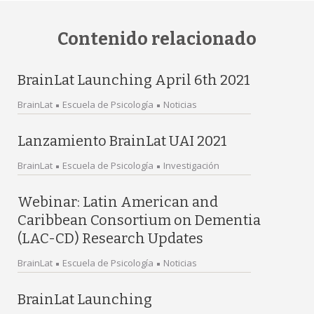
Contenido relacionado
BrainLat Launching April 6th 2021
BrainLat
Escuela de Psicología
Noticias
Lanzamiento BrainLat UAI 2021
BrainLat
Escuela de Psicología
Investigación
Webinar: Latin American and
Caribbean Consortium on Dementia
(LAC-CD) Research Updates
BrainLat
Escuela de Psicología
Noticias
BrainLat Launching