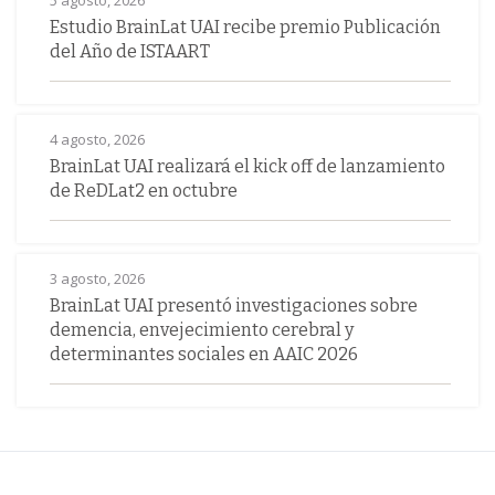
5 agosto, 2026
Estudio BrainLat UAI recibe premio Publicación
del Año de ISTAART
4 agosto, 2026
BrainLat UAI realizará el kick off de lanzamiento
de ReDLat2 en octubre
3 agosto, 2026
BrainLat UAI presentó investigaciones sobre
demencia, envejecimiento cerebral y
determinantes sociales en AAIC 2026