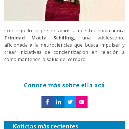
Con orgullo le presentamos a nuestra embajadora
Trinidad Matta Schilling
, una adolescente
aficionada a la neurociencias que busca impulsar y
crear iniciativas de concientización en relación a
cómo mantener la salud del cerebro
Conoce más sobre ella acá
Noticias más recientes