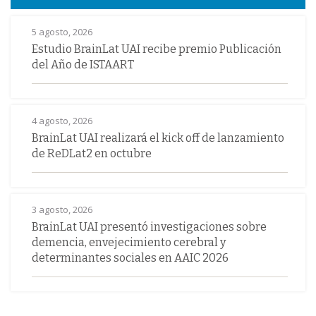
5 agosto, 2026
Estudio BrainLat UAI recibe premio Publicación
del Año de ISTAART
4 agosto, 2026
BrainLat UAI realizará el kick off de lanzamiento
de ReDLat2 en octubre
3 agosto, 2026
BrainLat UAI presentó investigaciones sobre
demencia, envejecimiento cerebral y
determinantes sociales en AAIC 2026