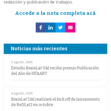
redacción y publicación de trabajos.
Accede a la nota completa acá
Noticias más recientes
5 agosto, 2026
Estudio BrainLat UAI recibe premio Publicación
del Año de ISTAART
4 agosto, 2026
BrainLat UAI realizará el kick off de lanzamiento
de ReDLat2 en octubre