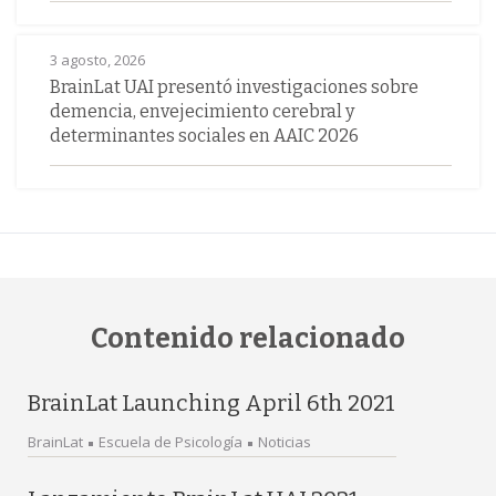
3 agosto, 2026
BrainLat UAI presentó investigaciones sobre
demencia, envejecimiento cerebral y
determinantes sociales en AAIC 2026
Contenido relacionado
BrainLat Launching April 6th 2021
BrainLat
Escuela de Psicología
Noticias