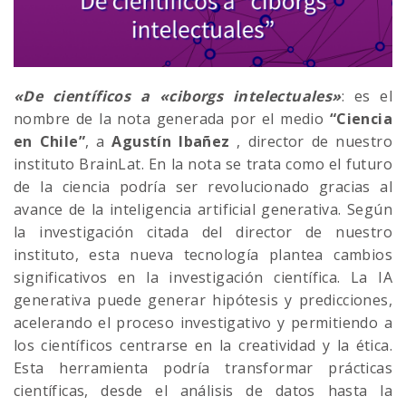
«De científicos a «ciborgs intelectuales»
: es el
nombre de la nota generada por el medio
“Ciencia
en Chile”
, a
Agustín Ibañez
, director de nuestro
instituto BrainLat. En la nota se trata como el futuro
de la ciencia podría ser revolucionado gracias al
avance de la inteligencia artificial generativa. Según
la investigación citada del director de nuestro
instituto, esta nueva tecnología plantea cambios
significativos en la investigación científica. La IA
generativa puede generar hipótesis y predicciones,
acelerando el proceso investigativo y permitiendo a
los científicos centrarse en la creatividad y la ética.
Esta herramienta podría transformar prácticas
científicas, desde el análisis de datos hasta la