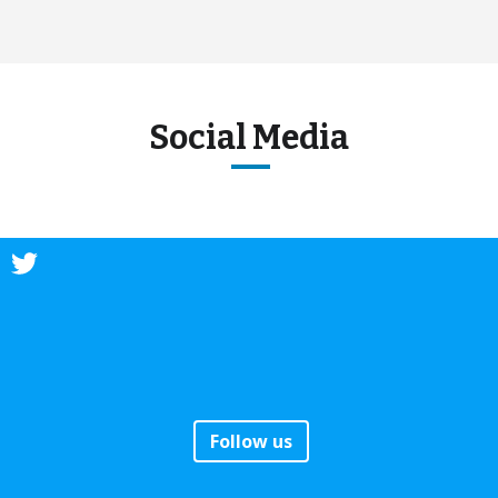
Social Media
Follow us