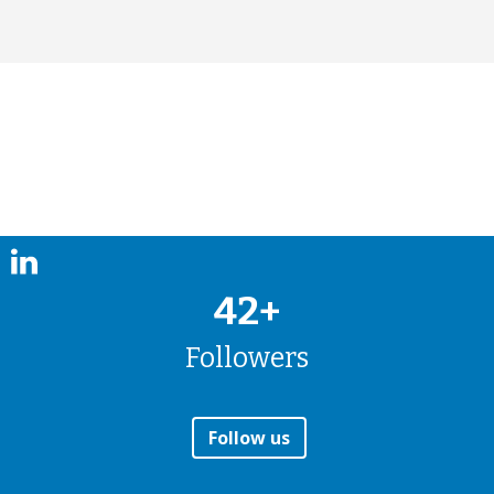
42+
Followers
Follow us