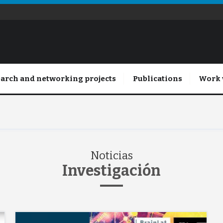
arch and networking projects
Publications
Work 
Noticias
Investigación