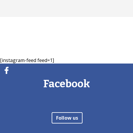
[instagram-feed feed=1]
Facebook
Follow us