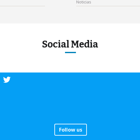
Noticias
Social Media
Follow us