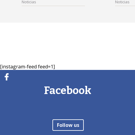
Noticias
Noticias
[instagram-feed feed=1]
Facebook
Follow us