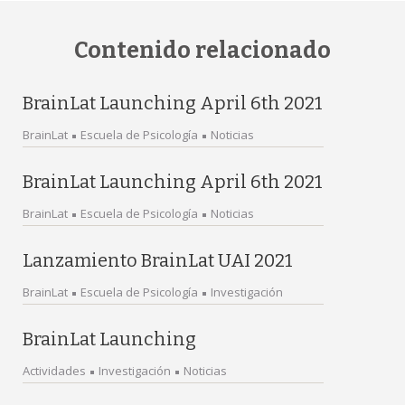
Contenido relacionado
BrainLat Launching April 6th 2021
BrainLat
Escuela de Psicología
Noticias
BrainLat Launching April 6th 2021
BrainLat
Escuela de Psicología
Noticias
Lanzamiento BrainLat UAI 2021
BrainLat
Escuela de Psicología
Investigación
BrainLat Launching
Actividades
Investigación
Noticias