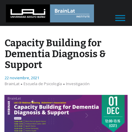
Capacity Building for
Dementia Diagnosis &
Support
22 noviembre, 2021
BrainLat
Escuela de Psicología
Investigación