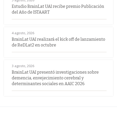
5 agosto, 2026
Estudio BrainLat UAI recibe premio Publicación
del Año de ISTAART
4 agosto, 2026
BrainLat UAI realizará el kick off de lanzamiento
de ReDLat2 en octubre
3 agosto, 2026
BrainLat UAI presentó investigaciones sobre
demencia, envejecimiento cerebral y
determinantes sociales en AAIC 2026