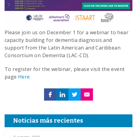
Please join us on December 1 for a webinar to hear
capacity building for dementia diagnosis and
support from the Latin American and Caribbean
Consortium on Dementia (LAC-CD).
To register for the webinar, please visit the event
page
Here
Noticias más recientes