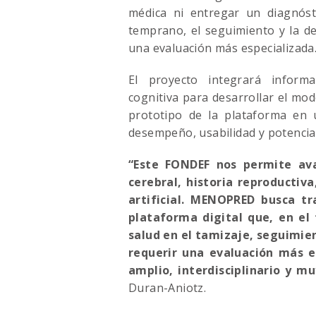
médica ni entregar un diagnósti
temprano, el seguimiento y la d
una evaluación más especializada
El proyecto integrará informa
cognitiva para desarrollar el mod
prototipo de la plataforma en 
desempeño, usabilidad y potencial 
“Este FONDEF nos permite av
cerebral, historia reproductiv
artificial. MENOPRED busca tr
plataforma digital que, en el
salud en el tamizaje, seguimie
requerir una evaluación más e
amplio, interdisciplinario y 
Duran-Aniotz.