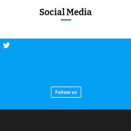
Social Media
Follow us