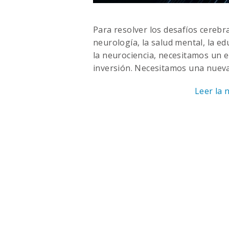
Para resolver los desafíos cerebr
neurología, la salud mental, la edu
la neurociencia, necesitamos un e
inversión. Necesitamos una nueva 
Leer la 