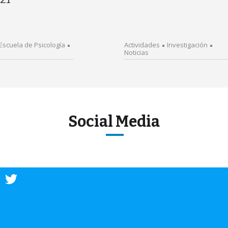
Escuela de Psicología
Actividades
Investigación
Noticias
Social Media