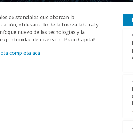
ales existenciales que abarcan la
cación, el desarrollo de la fuerza laboral y
nfoque nuevo de las tecnologías y la
oportunidad de inversión: Brain Capital!
nota completa acá