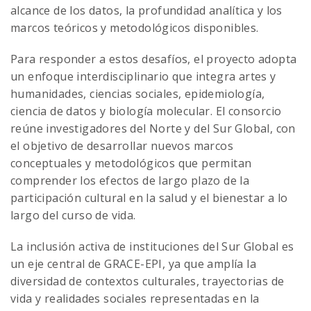
alcance de los datos, la profundidad analítica y los
marcos teóricos y metodológicos disponibles.
Para responder a estos desafíos, el proyecto adopta
un enfoque interdisciplinario que integra artes y
humanidades, ciencias sociales, epidemiología,
ciencia de datos y biología molecular. El consorcio
reúne investigadores del Norte y del Sur Global, con
el objetivo de desarrollar nuevos marcos
conceptuales y metodológicos que permitan
comprender los efectos de largo plazo de la
participación cultural en la salud y el bienestar a lo
largo del curso de vida.
La inclusión activa de instituciones del Sur Global es
un eje central de GRACE-EPI, ya que amplía la
diversidad de contextos culturales, trayectorias de
vida y realidades sociales representadas en la