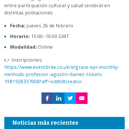
entre participación cultural y salud cerebral en
distintas poblaciones.
Fecha:
Jueves 26 de febrero
Horario:
15:00–16:00 GMT
Modalidad:
Online
👉 Inscripciones:
https://www.eventbrite.co.uk/e/grace-epi-monthly-
methods-professor-agustin-ibanez-tickets-
1981928337008?aff=oddtdtcreator
Noticias más recientes