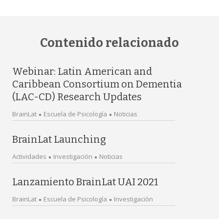
Contenido relacionado
Webinar: Latin American and
Caribbean Consortium on Dementia
(LAC-CD) Research Updates
BrainLat
Escuela de Psicología
Noticias
BrainLat Launching
Actividades
Investigación
Noticias
Lanzamiento BrainLat UAI 2021
BrainLat
Escuela de Psicología
Investigación