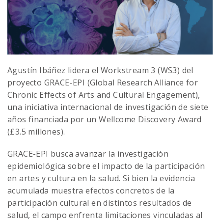
Agustín Ibáñez
lidera el Workstream 3 (WS3) del
proyecto
GRACE-EPI
(Global Research Alliance for
Chronic Effects of Arts and Cultural Engagement),
una iniciativa internacional de investigación de siete
años financiada por un Wellcome Discovery Award
(£3.5 millones).
GRACE-EPI busca avanzar la investigación
epidemiológica sobre el impacto de la participación
en artes y cultura en la salud. Si bien la evidencia
acumulada muestra efectos concretos de la
participación cultural en distintos resultados de
salud, el campo enfrenta limitaciones vinculadas al