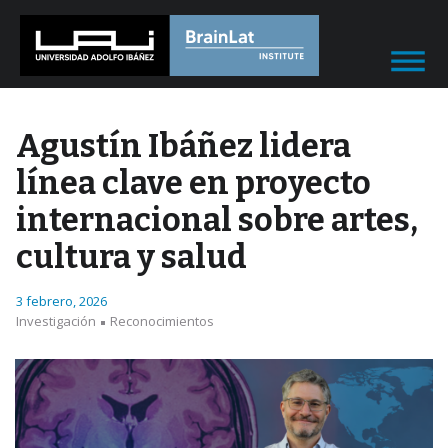
Agustín Ibáñez lidera
línea clave en proyecto
internacional sobre artes,
cultura y salud
3 febrero, 2026
Investigación
Reconocimientos