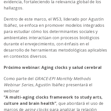
evidencia, fortaleciendo la relevancia global de los
hallazgos.
Dentro de este marco, el WS3, liderado por Agustín
Ibáñez, se enfoca en promover modelos integrados
para estudiar cómo los determinantes sociales y
ambientales interactúan con procesos biológicos
durante el envejecimiento, con énfasis en el
desarrollo de herramientas metodológicas aplicables
en contextos diversos.
Próximo webinar: Aging clocks y salud cerebral
Como parte del
GRACE-EPI Monthly Methods
Webinar Series
, Agustín Ibáñez presentará el
webinar
“A multi-aging clocks framework to study arts,
culture and brain health”
, que abordará el uso de
marcos de
aging clocks
para analizar la relación