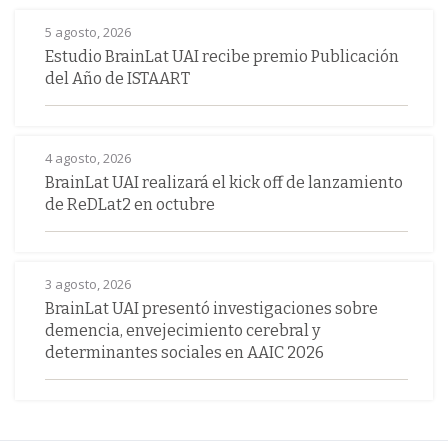
5 agosto, 2026
Estudio BrainLat UAI recibe premio Publicación
del Año de ISTAART
4 agosto, 2026
BrainLat UAI realizará el kick off de lanzamiento
de ReDLat2 en octubre
3 agosto, 2026
BrainLat UAI presentó investigaciones sobre
demencia, envejecimiento cerebral y
determinantes sociales en AAIC 2026