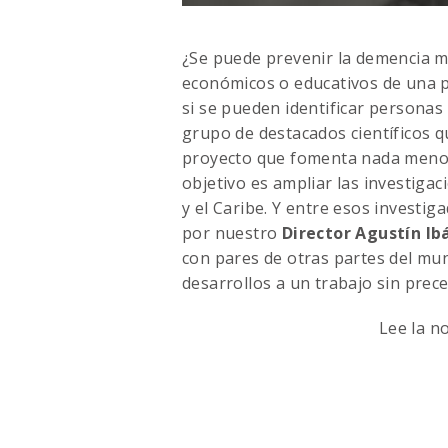
¿Se puede prevenir la demencia m
económicos o educativos de una p
si se pueden identificar personas
grupo de destacados científicos 
proyecto que fomenta nada menos
objetivo es ampliar las investiga
y el Caribe. Y entre esos investiga
por nuestro
Director Agustín Ib
con pares de otras partes del mu
desarrollos a un trabajo sin prec
Lee la n