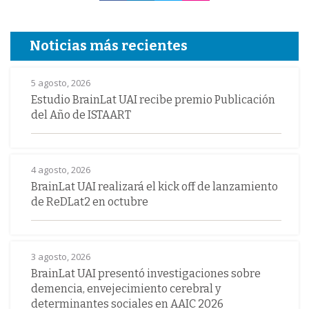
Noticias más recientes
5 agosto, 2026
Estudio BrainLat UAI recibe premio Publicación
del Año de ISTAART
4 agosto, 2026
BrainLat UAI realizará el kick off de lanzamiento
de ReDLat2 en octubre
3 agosto, 2026
BrainLat UAI presentó investigaciones sobre
demencia, envejecimiento cerebral y
determinantes sociales en AAIC 2026