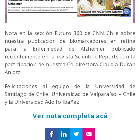
Nota en la sección Futuro 360 de CNN Chile sobre
nuestra publicación de biomarcadores en retina
para la Enfermedad de Alzheimer publicado
recientemente en la revista Scientific Reports con la
participación de nuestra Co-directora Claudia Duran
Aniotz
Felicitaciones al equipo de la Universidad de
Santiago de Chile, Universidad de Valparaíso – Chile
y la Universidad Adolfo Ibañez
Ver nota completa acá