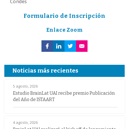
Condes
Formulario de Inscripción
Enlace Zoom
Noticias más recientes
5 agosto, 2026
Estudio BrainLat UAI recibe premio Publicación
del Año de ISTAART
4 agosto, 2026