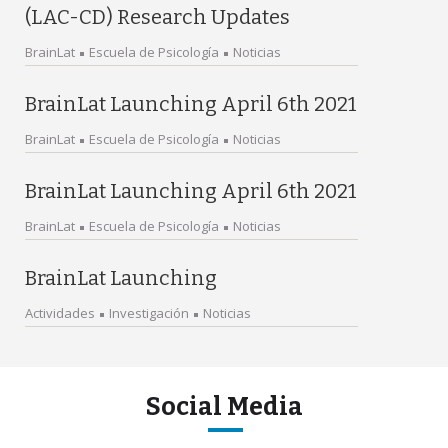
(LAC-CD) Research Updates
BrainLat
Escuela de Psicología
Noticias
BrainLat Launching April 6th 2021
BrainLat
Escuela de Psicología
Noticias
BrainLat Launching April 6th 2021
BrainLat
Escuela de Psicología
Noticias
BrainLat Launching
Actividades
Investigación
Noticias
Social Media