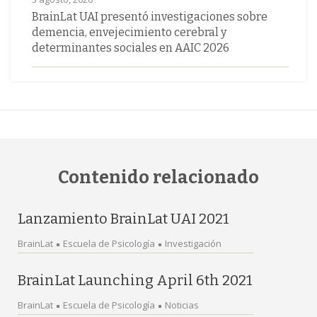
BrainLat UAI presentó investigaciones sobre
demencia, envejecimiento cerebral y
determinantes sociales en AAIC 2026
Contenido relacionado
Lanzamiento BrainLat UAI 2021
BrainLat
Escuela de Psicología
Investigación
BrainLat Launching April 6th 2021
BrainLat
Escuela de Psicología
Noticias