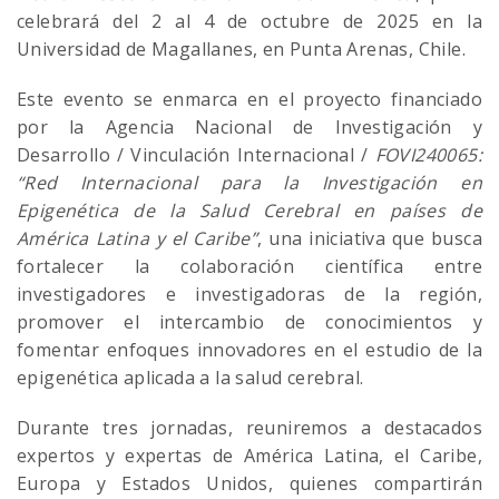
celebrará del 2 al 4 de octubre de 2025 en la
Universidad de Magallanes, en Punta Arenas, Chile.
Este evento se enmarca en el proyecto financiado
por la Agencia Nacional de Investigación y
Desarrollo / Vinculación Internacional /
FOVI240065:
“Red Internacional para la Investigación en
Epigenética de la Salud Cerebral en países de
América Latina y el Caribe”
, una iniciativa que busca
fortalecer la colaboración científica entre
investigadores e investigadoras de la región,
promover el intercambio de conocimientos y
fomentar enfoques innovadores en el estudio de la
epigenética aplicada a la salud cerebral.
Durante tres jornadas, reuniremos a destacados
expertos y expertas de América Latina, el Caribe,
Europa y Estados Unidos, quienes compartirán