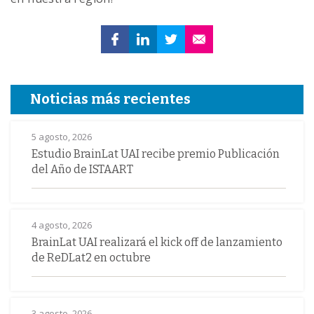
Noticias más recientes
5 agosto, 2026
Estudio BrainLat UAI recibe premio Publicación
del Año de ISTAART
4 agosto, 2026
BrainLat UAI realizará el kick off de lanzamiento
de ReDLat2 en octubre
3 agosto, 2026