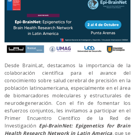
Desde BrainLat, destacamos la importancia de la
colaboración científica para el avance del
conocimiento sobre salud cerebral de precisión en la
población latinoamericana, especialmente en el área
de biomarcadores moleculares y estructurales de
neurodegeneración. Con el fin de fomentar los
esfuerzos conjuntos, les invitamos a participar en el
Primer Encuentro Científico de la Red de
Investigación
Epi-BrainNet: Epigenetics for Brain
Health Research Network in Latin America
, que se