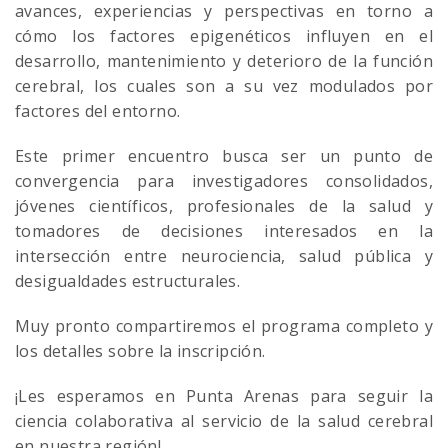
avances, experiencias y perspectivas en torno a
cómo los factores epigenéticos influyen en el
desarrollo, mantenimiento y deterioro de la función
cerebral, los cuales son a su vez modulados por
factores del entorno.
Este primer encuentro busca ser un punto de
convergencia para investigadores consolidados,
jóvenes científicos, profesionales de la salud y
tomadores de decisiones interesados en la
intersección entre neurociencia, salud pública y
desigualdades estructurales.
Muy pronto compartiremos el programa completo y
los detalles sobre la inscripción.
¡Les esperamos en Punta Arenas para seguir la
ciencia colaborativa al servicio de la salud cerebral
en nuestra región!