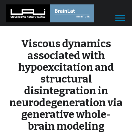
Viscous dynamics
associated with
hypoexcitation and
structural
disintegration in
neurodegeneration via
generative whole-
brain modeling