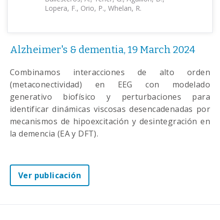
Lopera, F., Orio, P., Whelan, R.
Alzheimer's & dementia, 19 March 2024
Combinamos interacciones de alto orden
(metaconectividad) en EEG con modelado
generativo biofísico y perturbaciones para
identificar dinámicas viscosas desencadenadas por
mecanismos de hipoexcitación y desintegración en
la demencia (EA y DFT).
Ver publicación