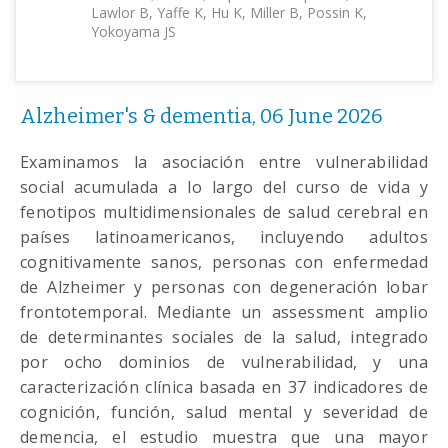
Lawlor B, Yaffe K, Hu K, Miller B, Possin K,
Yokoyama JS
Alzheimer's & dementia, 06 June 2026
Examinamos la asociación entre vulnerabilidad
social acumulada a lo largo del curso de vida y
fenotipos multidimensionales de salud cerebral en
países latinoamericanos, incluyendo adultos
cognitivamente sanos, personas con enfermedad
de Alzheimer y personas con degeneración lobar
frontotemporal. Mediante un assessment amplio
de determinantes sociales de la salud, integrado
por ocho dominios de vulnerabilidad, y una
caracterización clínica basada en 37 indicadores de
cognición, función, salud mental y severidad de
demencia, el estudio muestra que una mayor