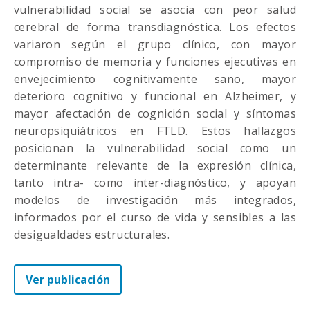
vulnerabilidad social se asocia con peor salud
cerebral de forma transdiagnóstica. Los efectos
variaron según el grupo clínico, con mayor
compromiso de memoria y funciones ejecutivas en
envejecimiento cognitivamente sano, mayor
deterioro cognitivo y funcional en Alzheimer, y
mayor afectación de cognición social y síntomas
neuropsiquiátricos en FTLD. Estos hallazgos
posicionan la vulnerabilidad social como un
determinante relevante de la expresión clínica,
tanto intra- como inter-diagnóstico, y apoyan
modelos de investigación más integrados,
informados por el curso de vida y sensibles a las
desigualdades estructurales.
Ver publicación