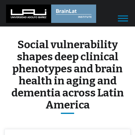
Social vulnerability
shapes deep clinical
phenotypes and brain
health in aging and
dementia across Latin
America