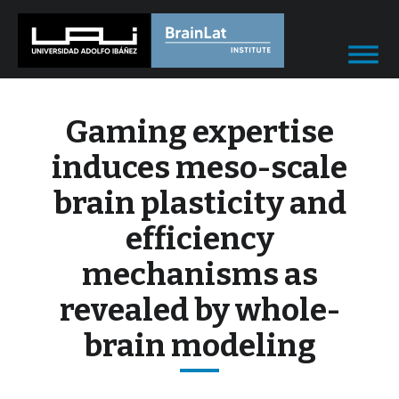
Gaming expertise
induces meso-scale
brain plasticity and
efficiency
mechanisms as
revealed by whole-
brain modeling