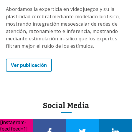
Abordamos la experticia en videojuegos y su la
plasticidad cerebral mediante modelado biofísico,
mostrando integración mesoescalar de redes de
atención, razonamiento e inferencia, mostrando
mediante estimulación in-silico que los expertos
filtran mejor el ruido de los estímulos.
Ver publicación
Social Media
[instagram-
feed feed=1]