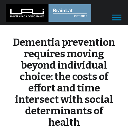
Dementia prevention
requires moving
beyond individual
choice: the costs of
effort and time
intersect with social
determinants of
health