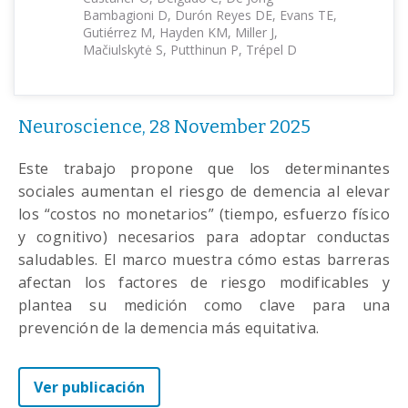
Bambagioni D, Durón Reyes DE, Evans TE,
Gutiérrez M, Hayden KM, Miller J,
Mačiulskytė S, Putthinun P, Trépel D
Neuroscience, 28 November 2025
Este trabajo propone que los determinantes
sociales aumentan el riesgo de demencia al elevar
los “costos no monetarios” (tiempo, esfuerzo físico
y cognitivo) necesarios para adoptar conductas
saludables. El marco muestra cómo estas barreras
afectan los factores de riesgo modificables y
plantea su medición como clave para una
prevención de la demencia más equitativa.
Ver publicación