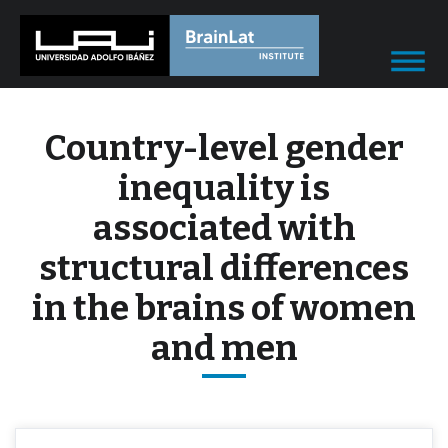
Country-level gender
inequality is
associated with
structural differences
in the brains of women
and men