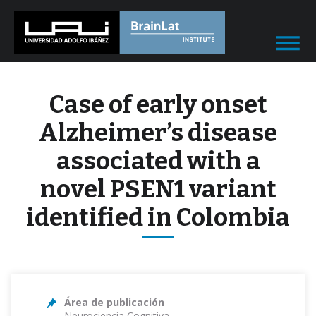
Case of early onset
Alzheimer’s disease
associated with a
novel PSEN1 variant
identified in Colombia
Área de publicación
Neurociencia Cognitiva