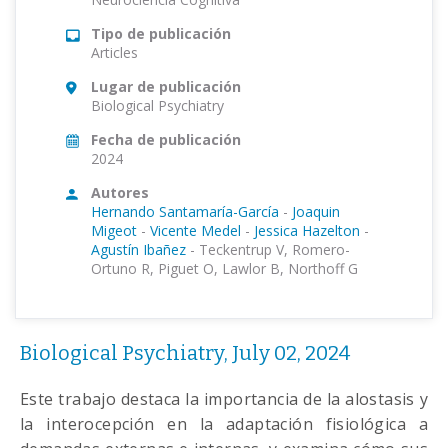
Tipo de publicación
Articles
Lugar de publicación
Biological Psychiatry
Fecha de publicación
2024
Autores
Hernando Santamaría-García
-
Joaquin
Migeot
-
Vicente Medel
-
Jessica Hazelton
-
Agustín Ibañez
-
Teckentrup V, Romero-
Ortuno R, Piguet O, Lawlor B, Northoff G
Biological Psychiatry, July 02, 2024
Este trabajo destaca la importancia de la alostasis y
la interocepción en la adaptación fisiológica a