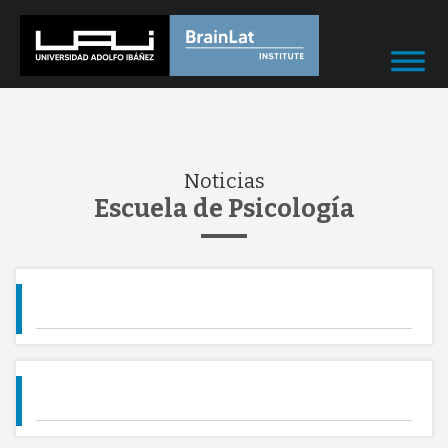
Noticias
Escuela de Psicología