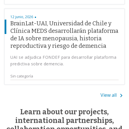
12 junio, 2026
BrainLat-UAI, Universidad de Chile y
Clínica MEDS desarrollarán plataforma
de IA sobre menopausia, historia
reproductiva y riesgo de demencia
UAI se adjudica FONDEF para desarrollar plataforma
predictiva sobre demencia.
Sin categoría
View all
Learn about our projects,
international partnerships,