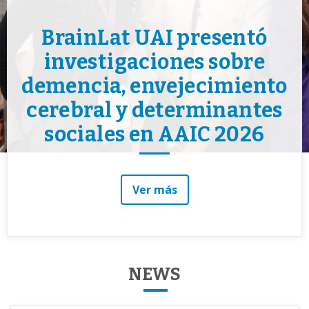
BrainLat UAI presentó
investigaciones sobre
demencia, envejecimiento
cerebral y determinantes
sociales en AAIC 2026
Ver más
NEWS