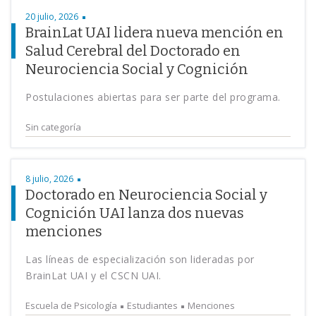
20 julio, 2026
BrainLat UAI lidera nueva mención en
Salud Cerebral del Doctorado en
Neurociencia Social y Cognición
Postulaciones abiertas para ser parte del programa.
Sin categoría
8 julio, 2026
Doctorado en Neurociencia Social y
Cognición UAI lanza dos nuevas
menciones
Las líneas de especialización son lideradas por
BrainLat UAI y el CSCN UAI.
Escuela de Psicología
Estudiantes
Menciones