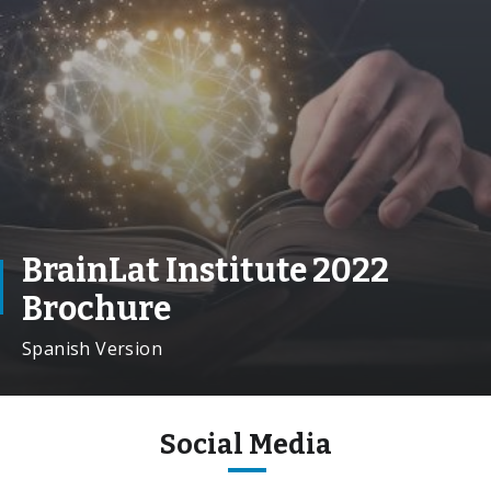
BrainLat Institute 2022
Brochure
Spanish Version
Social Media