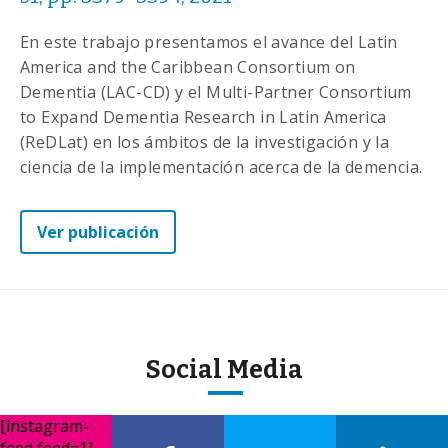
En este trabajo presentamos el avance del Latin
America and the Caribbean Consortium on
Dementia (LAC-CD) y el Multi-Partner Consortium
to Expand Dementia Research in Latin America
(ReDLat) en los ámbitos de la investigación y la
ciencia de la implementación acerca de la demencia.
Ver publicación
Social Media
[instagram-