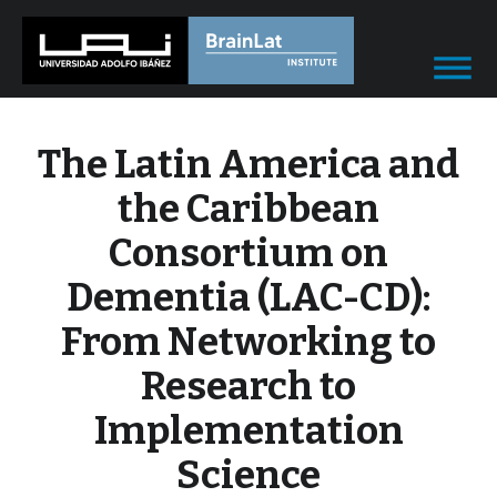
The Latin America and
the Caribbean
Consortium on
Dementia (LAC-CD):
From Networking to
Research to
Implementation
Science