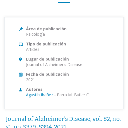
Área de publicación
Psicología
Tipo de publicación
Articles
Lugar de publicación
Journal of Alzheimer's Disease
Fecha de publicación
2021
Autores
Agustín Ibañez
-
Parra M, Butler C.
Journal of Alzheimer's Disease, vol. 82, no.
s1, pp. S379-S394, 2021