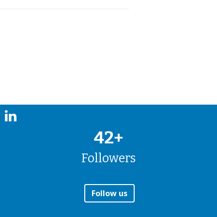
42+
Followers
Follow us