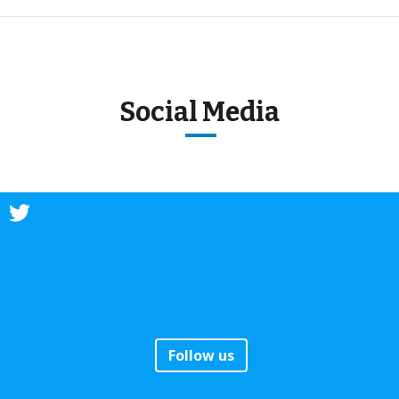
Social Media
Follow us