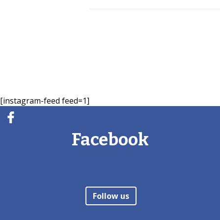
[instagram-feed feed=1]
Facebook
Follow us