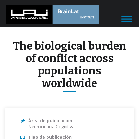
The biological burden
of conflict across
populations
worldwide
Área de publicación
Neurociencia Cognitiva
Tipo de publicación