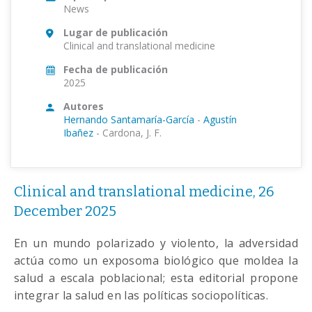
News
Lugar de publicación
Clinical and translational medicine
Fecha de publicación
2025
Autores
Hernando Santamaría-García
-
Agustín
Ibañez
-
Cardona, J. F.
Clinical and translational medicine, 26
December 2025
En un mundo polarizado y violento, la adversidad
actúa como un exposoma biológico que moldea la
salud a escala poblacional; esta editorial propone
integrar la salud en las políticas sociopolíticas.