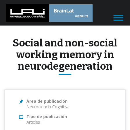
Social and non-social
working memory in
neurodegeneration
Área de publicación
Neurociencia Cognitiva
Tipo de publicación
Articles