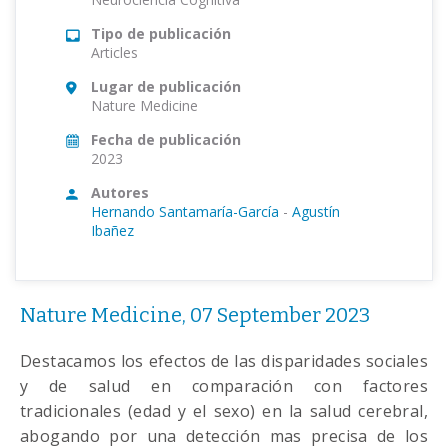
Tipo de publicación
Articles
Lugar de publicación
Nature Medicine
Fecha de publicación
2023
Autores
Hernando Santamaría-García
-
Agustín
Ibañez
Nature Medicine, 07 September 2023
Destacamos los efectos de las disparidades sociales
y de salud en comparación con factores
tradicionales (edad y el sexo) en la salud cerebral,
abogando por una detección mas precisa de los