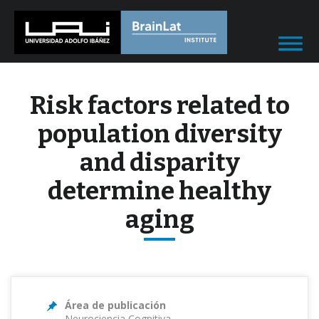
Risk factors related to
population diversity
and disparity
determine healthy
aging
Área de publicación
Neurociencia Cognitiva