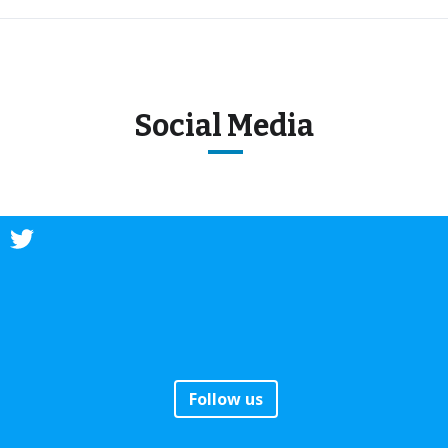
Social Media
Follow us