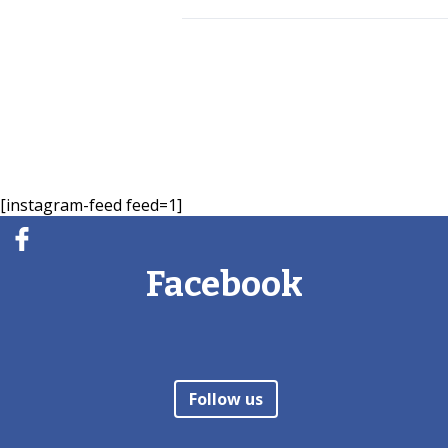
[instagram-feed feed=1]
Facebook
Follow us