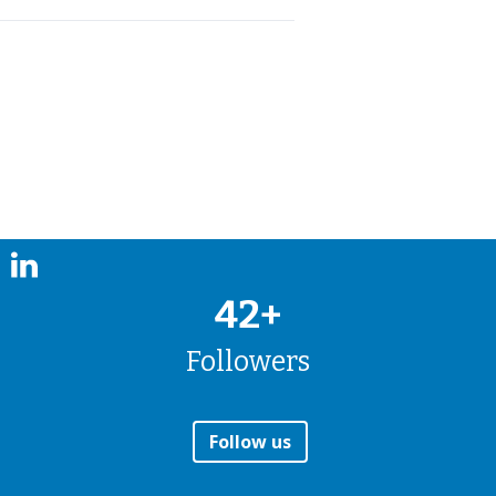
42+
Followers
Follow us