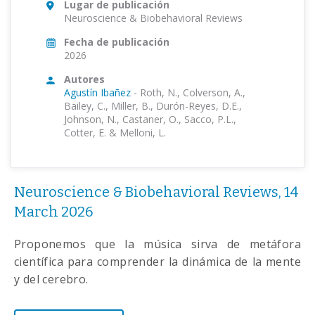
Lugar de publicación
Neuroscience & Biobehavioral Reviews
Fecha de publicación
2026
Autores
Agustín Ibañez
-
Roth, N., Colverson, A.,
Bailey, C., Miller, B., Durón-Reyes, D.E.,
Johnson, N., Castaner, O., Sacco, P.L.,
Cotter, E. & Melloni, L.
Neuroscience & Biobehavioral Reviews, 14
March 2026
Proponemos que la música sirva de metáfora
científica para comprender la dinámica de la mente
y del cerebro.