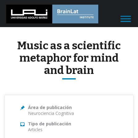
Music as a scientific
metaphor for mind
and brain
Área de publicación
Neurociencia Cognitiva
Tipo de publicación
Articles