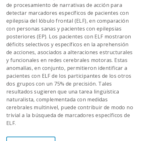
de procesamiento de narrativas de acción para
detectar marcadores específicos de pacientes con
epilepsia del lóbulo frontal (ELF), en comparación
con personas sanas y pacientes con epilepsias
posteriores (EP). Los pacientes con ELF mostraron
déficits selectivos y específicos en la aprehensión
de acciones, asociados a alteraciones estructurales
y funcionales en redes cerebrales motoras. Estas
anomalías, en conjunto, permitieron identificar a
pacientes con ELF de los participantes de los otros
dos grupos con un 75% de precisión. Tales
resultados sugieren que una tarea lingüística
naturalista, complementada con medidas
cerebrales multinivel, puede contribuir de modo no
trivial a la búsqueda de marcadores específicos de
ELF.