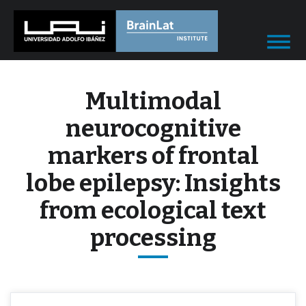
Multimodal
neurocognitive
markers of frontal
lobe epilepsy: Insights
from ecological text
processing