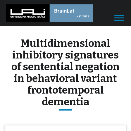
Multidimensional
inhibitory signatures
of sentential negation
in behavioral variant
frontotemporal
dementia