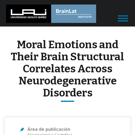
Moral Emotions and
Their Brain Structural
Correlates Across
Neurodegenerative
Disorders
Área de publicación
Neurociencia Cognitiva