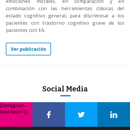
emociones morales, en comparación y en
combinación con las herramientas clásicas del
estado cognitivo general, para discriminar a los
pacientes con trastorno cognitivo grave de los
pacientes con EA.
Ver publicación
Social Media
[instagram-
feed feed=1]