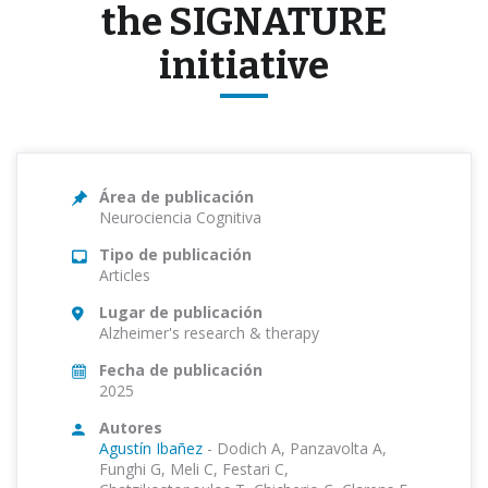
the SIGNATURE
initiative
Área de publicación
Neurociencia Cognitiva
Tipo de publicación
Articles
Lugar de publicación
Alzheimer's research & therapy
Fecha de publicación
2025
Autores
Agustín Ibañez
-
Dodich A, Panzavolta A,
Funghi G, Meli C, Festari C,