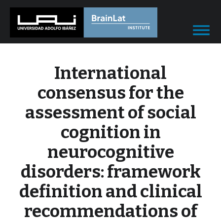
International
consensus for the
assessment of social
cognition in
neurocognitive
disorders: framework
definition and clinical
recommendations of