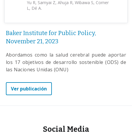
Yu R, Sarnyai Z, Ahuja R, Wibawa S, Corner
L, Dé A.
Baker Institute for Public Policy,
November 21, 2023
Abordamos como la salud cerebral puede aportar
los 17 objetivos de desarrollo sostenible (ODS) de
las Naciones Unidas (ONU)
Ver publicación
Social Media