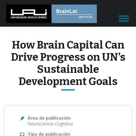
How Brain Capital Can
Drive Progress on UN’s
Sustainable
Development Goals
Área de publicación
Neurociencia Cognitiva
Tipo de publicación