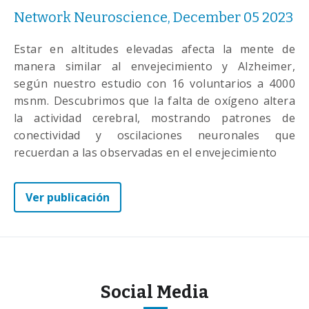
Network Neuroscience, December 05 2023
Estar en altitudes elevadas afecta la mente de
manera similar al envejecimiento y Alzheimer,
según nuestro estudio con 16 voluntarios a 4000
msnm. Descubrimos que la falta de oxígeno altera
la actividad cerebral, mostrando patrones de
conectividad y oscilaciones neuronales que
recuerdan a las observadas en el envejecimiento
Ver publicación
Social Media