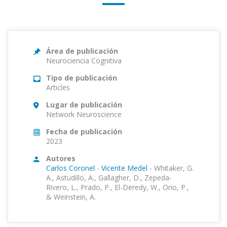
Área de publicación
Neurociencia Cognitiva
Tipo de publicación
Articles
Lugar de publicación
Network Neuroscience
Fecha de publicación
2023
Autores
Carlos Coronel
-
Vicente Medel
-
Whitaker, G.
A., Astudillo, A., Gallagher, D., Zepeda-
Rivero, L., Prado, P., El-Deredy, W., Orio, P.,
& Weinstein, A.