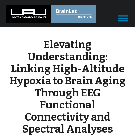
Elevating
Understanding:
Linking High-Altitude
Hypoxia to Brain Aging
Through EEG
Functional
Connectivity and
Spectral Analyses