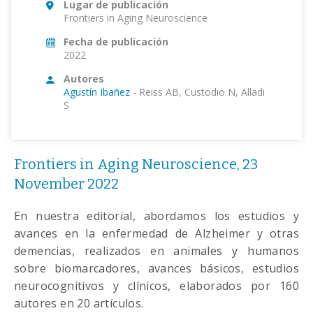
Lugar de publicación
Frontiers in Aging Neuroscience
Fecha de publicación
2022
Autores
Agustín Ibañez
-
Reiss AB, Custodio N, Alladi
S
Frontiers in Aging Neuroscience, 23
November 2022
En nuestra editorial, abordamos los estudios y
avances en la enfermedad de Alzheimer y otras
demencias, realizados en animales y humanos
sobre biomarcadores, avances básicos, estudios
neurocognitivos y clínicos, elaborados por 160
autores en 20 artículos.