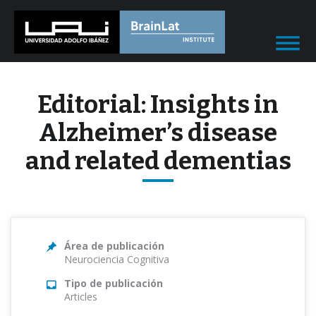
Editorial: Insights in
Alzheimer’s disease
and related dementias
Área de publicación
Neurociencia Cognitiva
Tipo de publicación
Articles