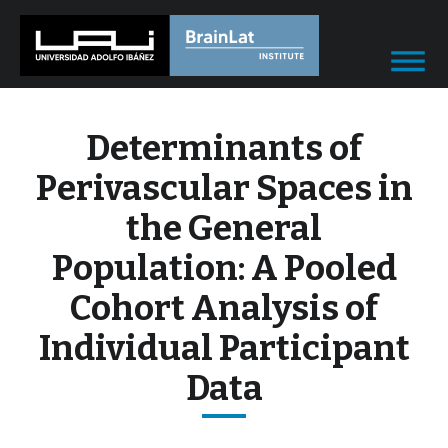
Determinants of
Perivascular Spaces in
the General
Population: A Pooled
Cohort Analysis of
Individual Participant
Data