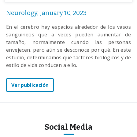
Neurology, January 10, 2023
En el cerebro hay espacios alrededor de los vasos
sanguíneos que a veces pueden aumentar de
tamaño, normalmente cuando las personas
envejecen, pero aún se desconoce por qué. En este
estudio, determinamos qué factores biológicos y de
estilo de vida conducen a ello.
Ver publicación
Social Media