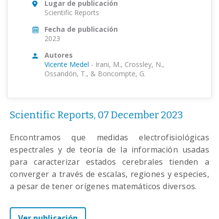
Lugar de publicación
Scientific Reports
Fecha de publicación
2023
Autores
Vicente Medel
-
Irani, M., Crossley, N.,
Ossandón, T., & Boncompte, G.
Scientific Reports, 07 December 2023
Encontramos que medidas electrofisiológicas
espectrales y de teoría de la información usadas
para caracterizar estados cerebrales tienden a
converger a través de escalas, regiones y especies,
a pesar de tener orígenes matemáticos diversos.
Ver publicación