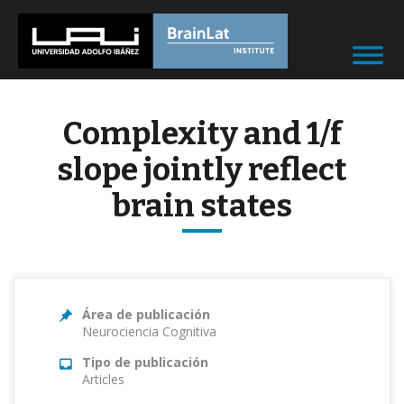
Complexity and 1/f
slope jointly reflect
brain states
Área de publicación
Neurociencia Cognitiva
Tipo de publicación
Articles