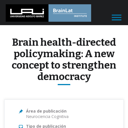
Brain health-directed
policymaking: A new
concept to strengthen
democracy
Área de publicación
Neurociencia Cognitiva
Tipo de publicación