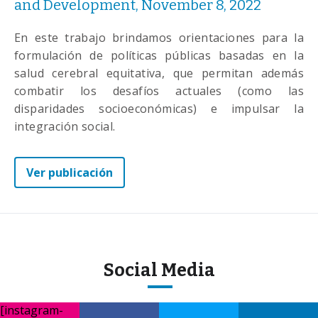
and Development, November 8, 2022
En este trabajo brindamos orientaciones para la
formulación de políticas públicas basadas en la
salud cerebral equitativa, que permitan además
combatir los desafíos actuales (como las
disparidades socioeconómicas) e impulsar la
integración social.
Ver publicación
Social Media
[instagram-