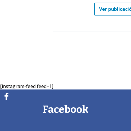
Ver publicaci
[instagram-feed feed=1]
Facebook