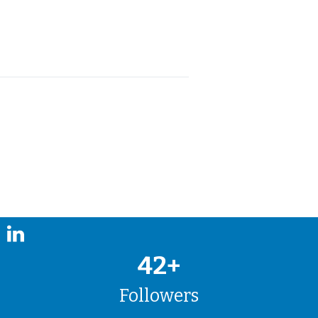
42+
Followers