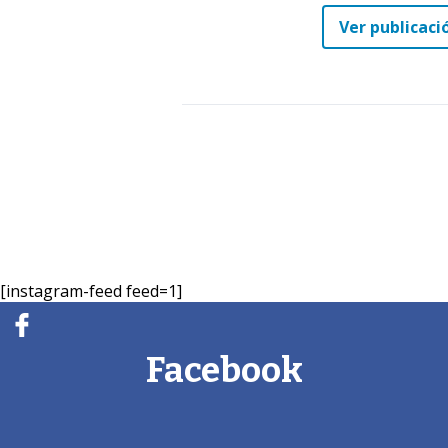
Ver publicaci
[instagram-feed feed=1]
Facebook