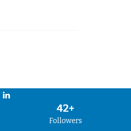
42+
Followers