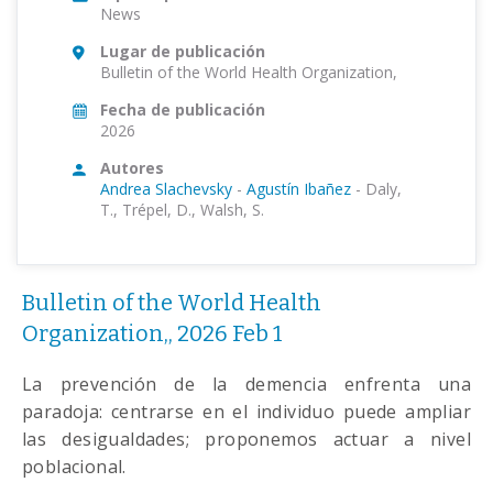
News
Lugar de publicación
Bulletin of the World Health Organization,
Fecha de publicación
2026
Autores
Andrea Slachevsky
-
Agustín Ibañez
-
Daly,
T., Trépel, D., Walsh, S.
Bulletin of the World Health
Organization,, 2026 Feb 1
La prevención de la demencia enfrenta una
paradoja: centrarse en el individuo puede ampliar
las desigualdades; proponemos actuar a nivel
poblacional.