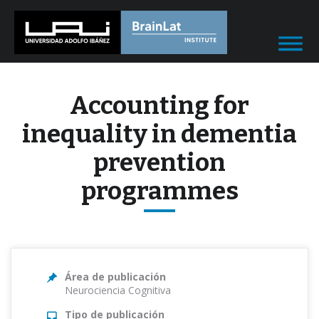
Accounting for
inequality in dementia
prevention
programmes
Área de publicación
Neurociencia Cognitiva
Tipo de publicación